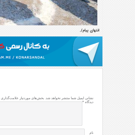
انتهای پیام/.
نشانی ایمیل شما منتشر نخواهد شد.
بخش‌های موردنیاز علامت‌گذاری 
دیدگاه
*
نام