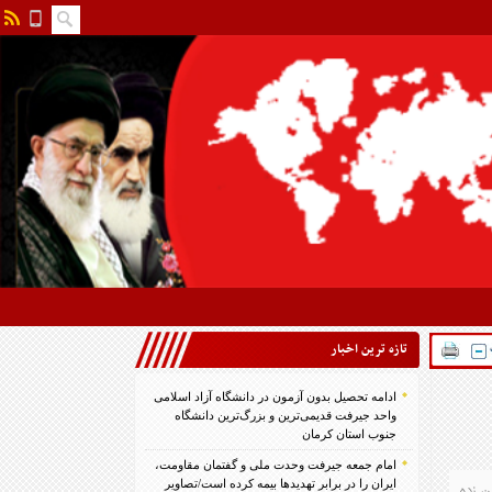
تازه ترين اخبار
ادامه تحصیل بدون آزمون در دانشگاه آزاد اسلامی
واحد جیرفت قدیمی‌ترین و بزرگ‌ترین دانشگاه
جنوب استان کرمان
امام جمعه جیرفت وحدت ملی و گفتمان مقاومت،
ایران را در برابر تهدیدها بیمه کرده است/تصاویر
ن زده