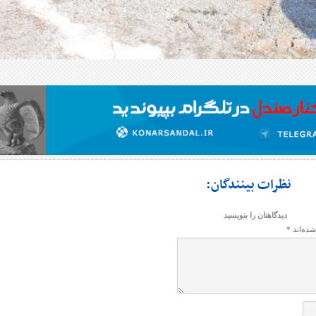
نظرات بینندگان:
دیدگاهتان را بنویسید
شده‌اند
*