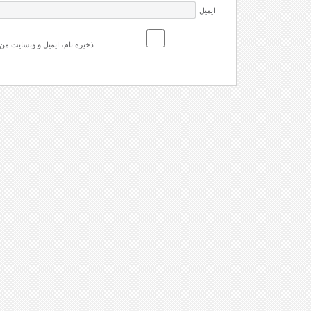
ایمیل
ذخیره نام، ایمیل و وبسایت من