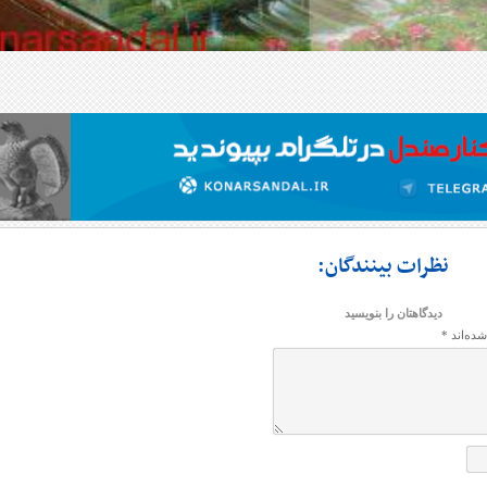
نظرات بینندگان:
دیدگاهتان را بنویسید
شده‌اند
*