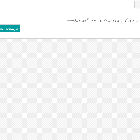
 در مرورگر برای زمانی که دوباره دیدگاهی می‌نویسم.