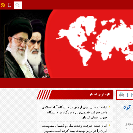
تازه ترين اخبار
 کرد
ادامه تحصیل بدون آزمون در دانشگاه آزاد اسلامی
واحد جیرفت قدیمی‌ترین و بزرگ‌ترین دانشگاه
جنوب استان کرمان
مودی
امام جمعه جیرفت وحدت ملی و گفتمان مقاومت،
ی در
ایران را در برابر تهدیدها بیمه کرده است/تصاویر