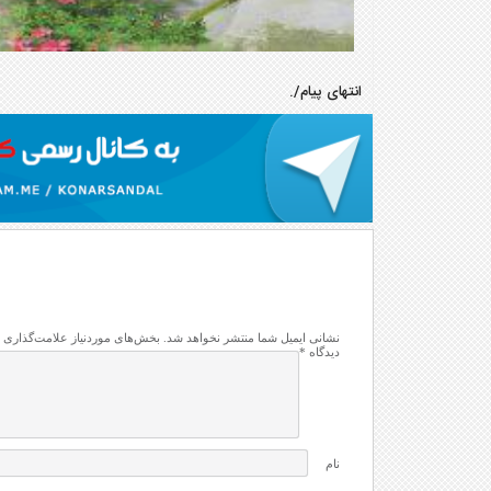
انتهای پیام/.
نشانی ایمیل شما منتشر نخواهد شد.
بخش‌های موردنیاز علامت‌گذاری 
دیدگاه
*
نام