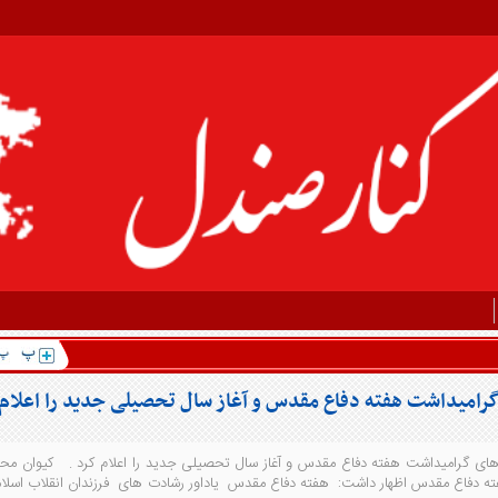
امیداشت هفته دفاع مقدس و آغاز سال تحصیلی جدید را اعلام
های گرامیداشت هفته دفاع مقدس و آغاز سال تحصیلی جدید را اعلام کرد . کیوان مح
فاع مقدس اظهار داشت: هفته دفاع مقدس یاداور رشادت های فرزندان انقلاب اسلام