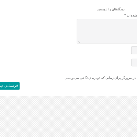
دیدگاهتان را بنویسید
شده‌اند
*
 در مرورگر برای زمانی که دوباره دیدگاهی می‌نویسم.