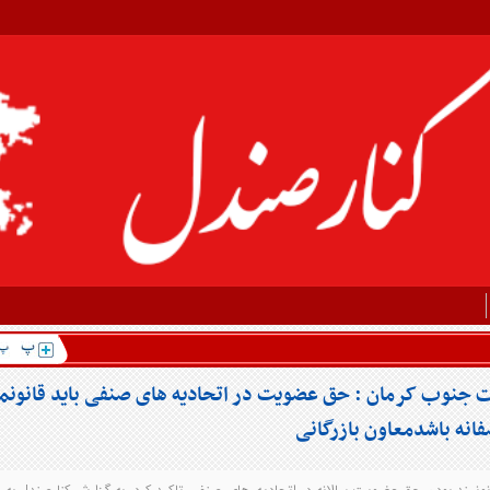
ت جنوب کرمان : حق عضویت در اتحادیه های صنفی باید قانونمن
انه باشدمعاون بازرگانی