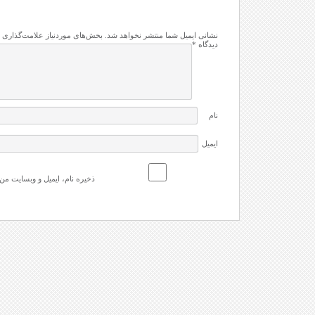
نشانی ایمیل شما منتشر نخواهد شد.
بخش‌های موردنیاز علامت‌گذاری 
دیدگاه
*
نام
ایمیل
ذخیره نام، ایمیل و وبسایت من