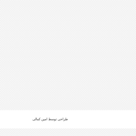
طراحی توسط امین کمالی