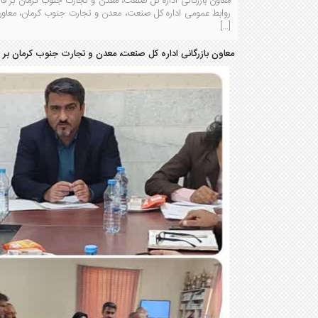
معاون بازرگانی اداره کل صنعت، معدن و تجارت جنوب کرمان بر قا
روابط عمومی اداره کل صنعت، معدن و تجارت جنوب کرمان، معاون 
[…]
معاون بازرگانی اداره کل صنعت، معدن و تجارت جنوب کرمان بر ق