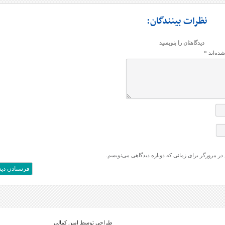
نظرات بینندگان:
دیدگاهتان را بنویسید
شده‌اند
*
 در مرورگر برای زمانی که دوباره دیدگاهی می‌نویسم.
طراحی توسط امین کمالی