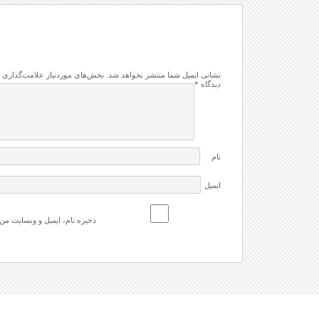
نشانی ایمیل شما منتشر نخواهد شد.
بخش‌های موردنیاز علامت‌گذاری 
دیدگاه
*
نام
ایمیل
ذخیره نام، ایمیل و وبسایت من