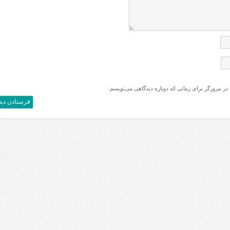
 در مرورگر برای زمانی که دوباره دیدگاهی می‌نویسم.