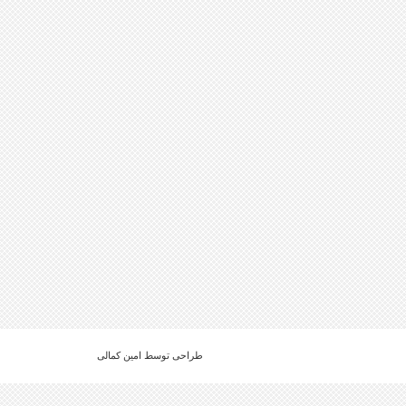
طراحی توسط امین کمالی