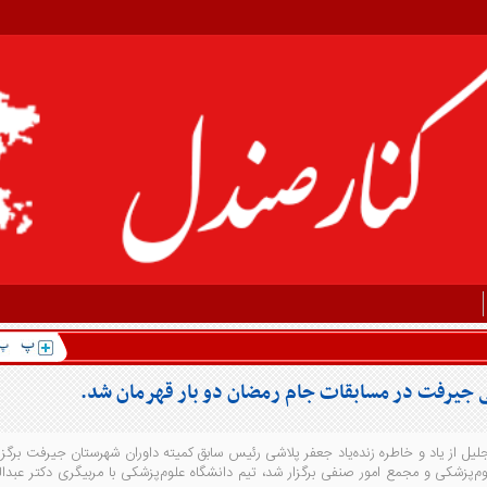
ی جیرفت در مسابقات جام رمضان دو بار قهرمان شد.
یل از یاد و خاطره زنده‌یاد جعفر پلاشی رئیس سابق کمیته داوران شهرستان جیرفت برگزا
لوم‌پزشکی و مجمع امور صنفی برگزار شد، تیم دانشگاه علوم‌پزشکی با مربیگری دکتر عبدا