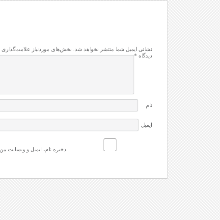
نشانی ایمیل شما منتشر نخواهد شد.
بخش‌های موردنیاز علامت‌گذاری 
دیدگاه
*
نام
ایمیل
ذخیره نام، ایمیل و وبسایت من