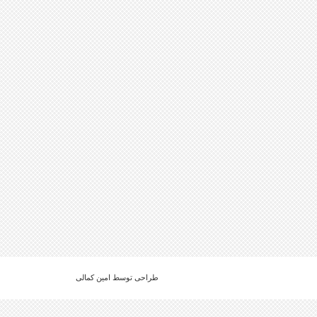
طراحی توسط امین کمالی