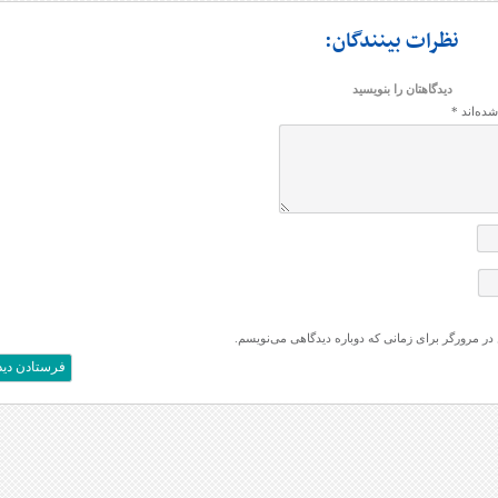
نظرات بینندگان:
دیدگاهتان را بنویسید
شده‌اند
*
 در مرورگر برای زمانی که دوباره دیدگاهی می‌نویسم.